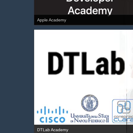
Apple Academy
DTLab Academy